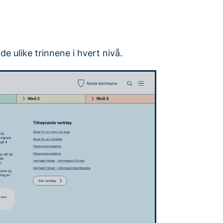
e ulike trinnene i hvert nivå.