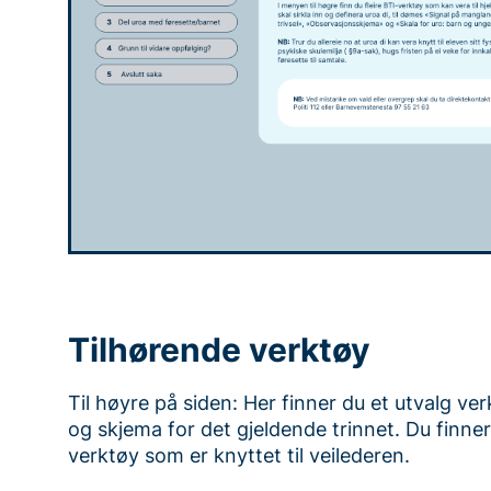
Tilhørende verktøy
Til høyre på siden: Her finner du et utvalg ve
og skjema for det gjeldende trinnet. Du finner
verktøy som er knyttet til veilederen.