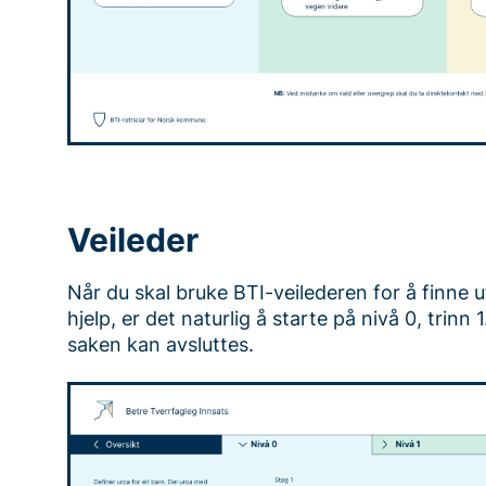
Veileder
Når du skal bruke BTI-veilederen for å finne 
hjelp, er det naturlig å starte på nivå 0, trinn 
saken kan avsluttes.