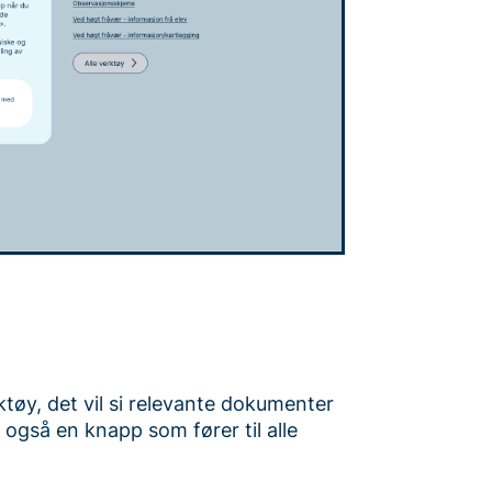
rktøy, det vil si relevante dokumenter
 også en knapp som fører til alle