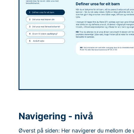
Navigering - nivå
Øverst på siden: Her navigerer du mellom de u