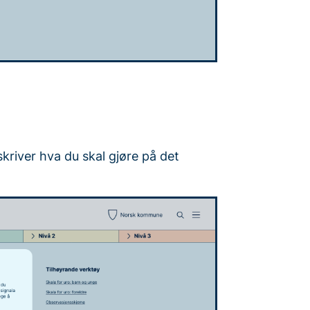
kriver hva du skal gjøre på det