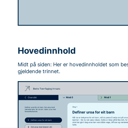
Hovedinnhold
Midt på siden: Her er hovedinnholdet som bes
gjeldende trinnet.